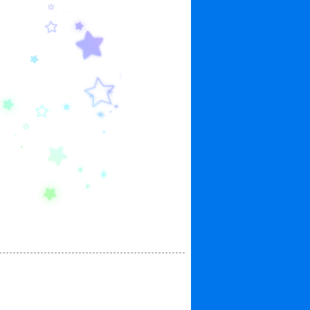
ウェストアップ