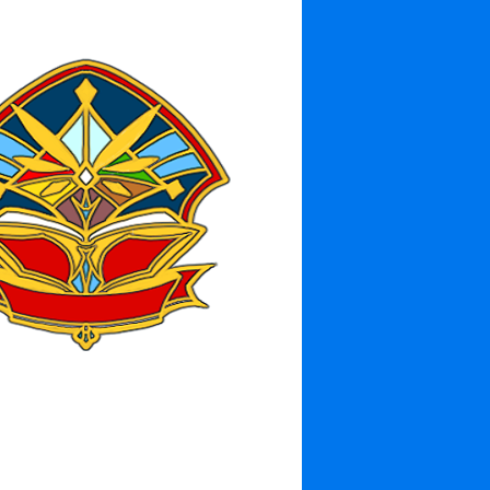
1500 FC
9 日