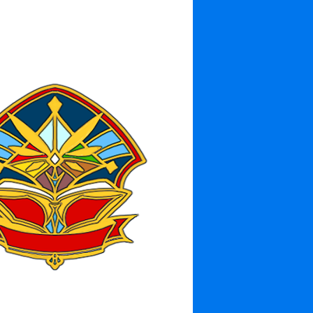
エンブレム