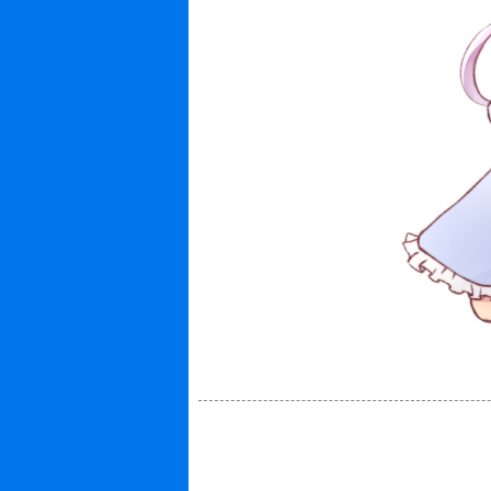
バストアップ