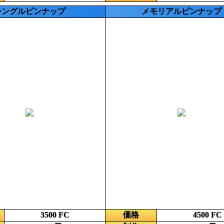
シングルピンナップ
メモリアルピンナップ
3500 FC
価格
4500 FC