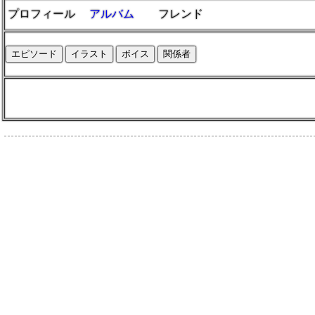
プロフィール
アルバム
フレンド
エピソード
イラスト
ボイス
関係者