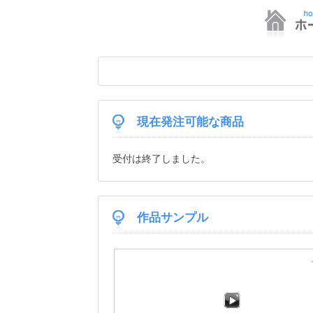
現在発注可能な商品
受付は終了しました。
作品サンプル