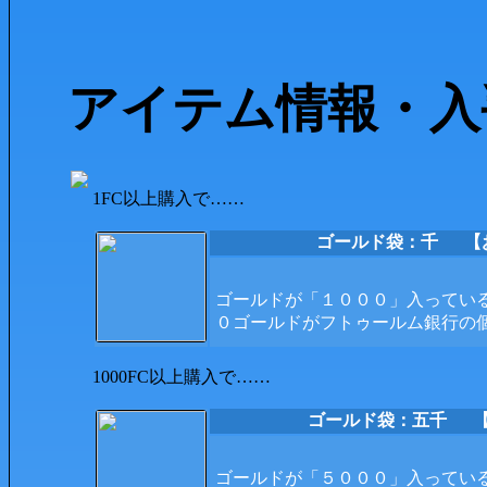
アイテム情報・入
1FC以上購入で……
ゴールド袋：千
【おか
ゴールドが「１０００」入ってい
０ゴールドがフトゥールム銀行の
1000FC以上購入で……
ゴールド袋：五千
【お
ゴールドが「５０００」入ってい