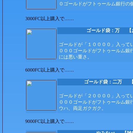
０ゴールドがフトゥールム銀行の
3000FC以上購入で……
ゴールド袋：万
【おか
ゴールドが「１００００」入って
０００ゴールドがフトゥールム銀
には悪い重さ。
6000FC以上購入で……
ゴールド袋：二万
【お
ゴールドが「２００００」入って
０００ゴールドがフトゥールム銀
ウハ、両足ガクガク。
9000FC以上購入で……