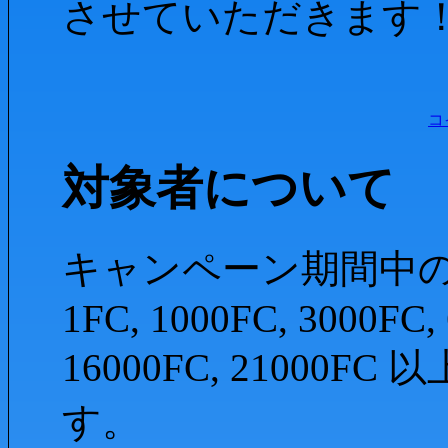
させていただきます
コ
対象者について
キャンペーン期間中
1FC, 1000FC, 3000FC,
16000FC, 2100
す。