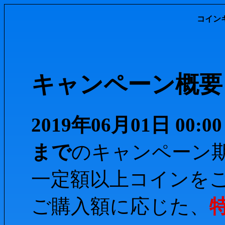
コインキ
キャンペーン概要
2019年06月01日 00:00
まで
のキャンペーン
一定額以上コインを
ご購入額に応じた、