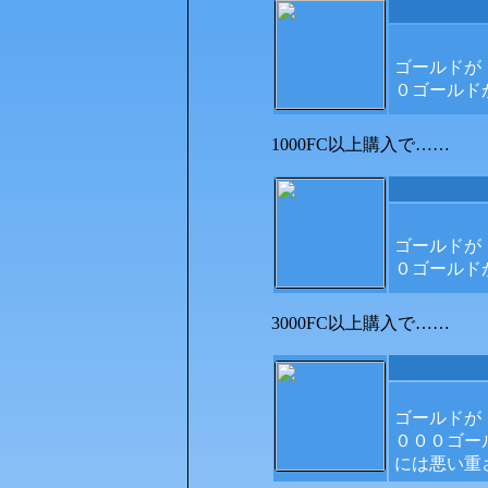
ゴールドが
０ゴールド
1000FC以上購入で……
ゴールドが
０ゴールド
3000FC以上購入で……
ゴールドが
０００ゴー
には悪い重