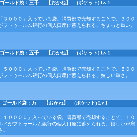
ゴールド袋：三千
【おかね】 (ポケット) Lv 1
「３０００」入っている袋。購買部で売却することで、３００
がフトゥールム銀行の個人口座に蓄えられる。ちょっと重い。
ゴールド袋：五千
【おかね】 (ポケット) Lv 1
「５０００」入っている袋。購買部で売却することで、５００
がフトゥールム銀行の個人口座に蓄えられる。嬉しい重さ。
ゴールド袋：万
【おかね】 (ポケット) Lv 1
「１００００」入っている袋。購買部で売却することで、１０
ルドがフトゥールム銀行の個人口座に蓄えられる。嬉しいが肩
さ。