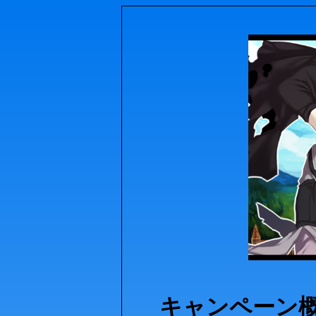
キャンペーン