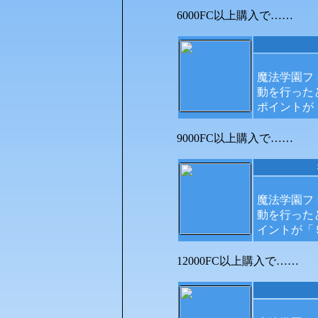
6000FC以上購入で……
魔法学園フ
動を行った
ポイントが
9000FC以上購入で……
魔法学園フ
動を行った
イントが
12000FC以上購入で……