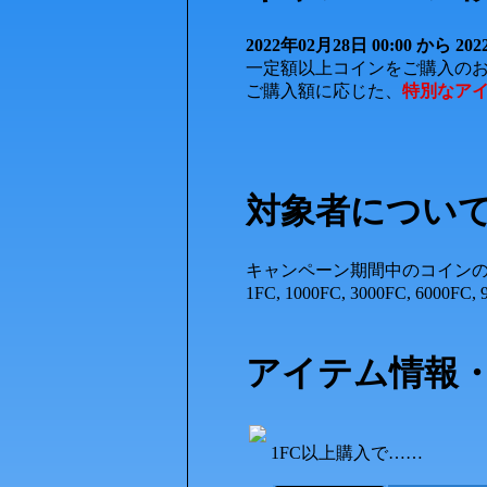
2022年02月28日 00:00 から 20
一定額以上コインをご購入の
ご購入額に応じた、
特別なア
対象者につい
キャンペーン期間中のコイン
1FC, 1000FC, 3000FC, 600
アイテム情報
1FC以上購入で……