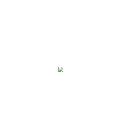
ミニキャライラスト
シ
価格
3000 FC
価格