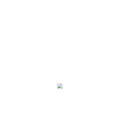
価格
4000 FC
価格
制作
12 日
制作
フロントカバー