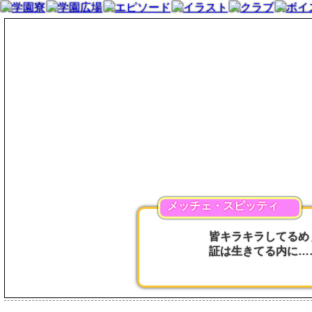
メッチェ・スピッティ
皆キラキラしてるめ
証は生きてる内に…