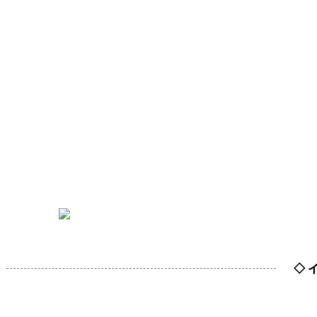
ちねり
◇ 
バストアップ