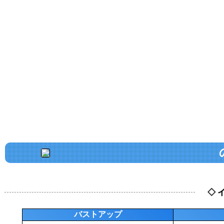
◇ 
バストアップ