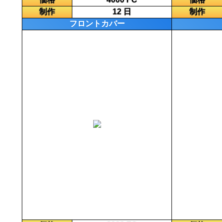
制作
12 日
制作
フロントカバー