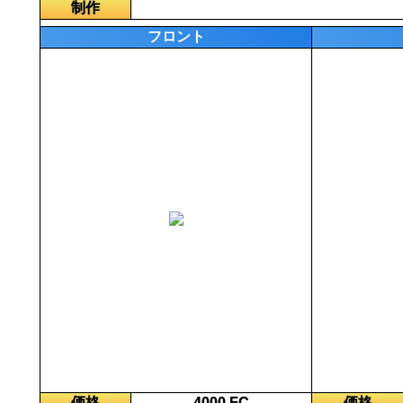
制作
フロント
価格
4000 FC
価格