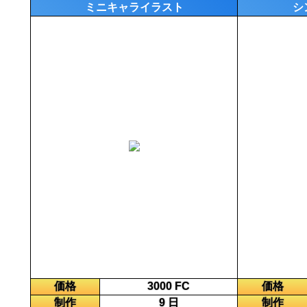
ミニキャライラスト
シ
価格
3000 FC
価格
制作
9 日
制作