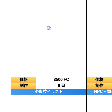
価格
3500 FC
価格
制作
9 日
制作
必殺技イラスト
NPC＋