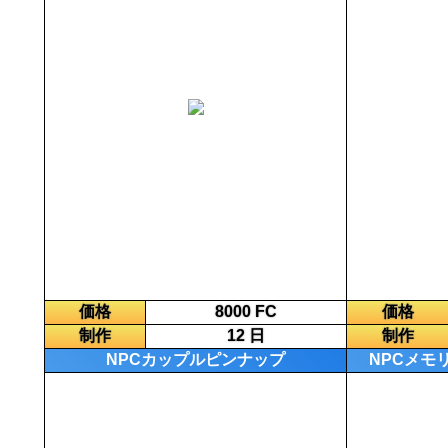
価格
8000 FC
価格
制作
12 日
制作
NPCカップルピンナップ
NPCメモ