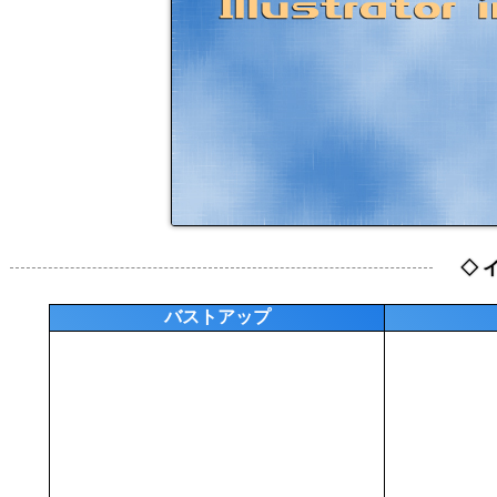
◇ 
バストアップ