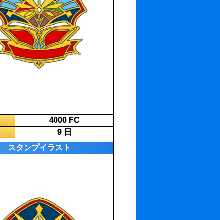
4000 FC
9 日
スタンプイラスト