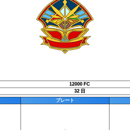
12000 FC
32 日
プレート