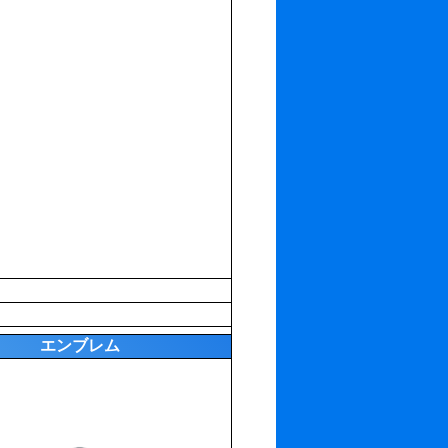
エンブレム