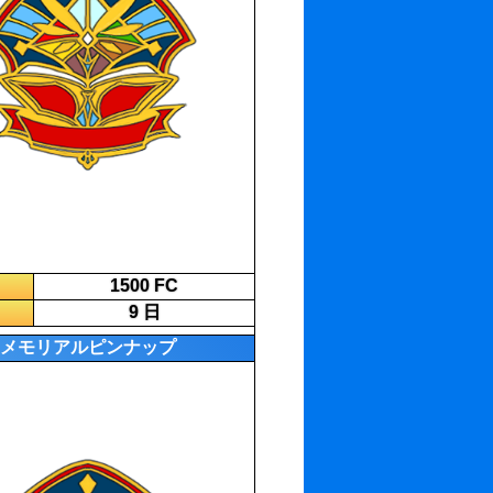
1500 FC
9 日
メモリアルピンナップ