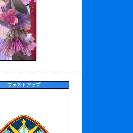
ウェストアップ