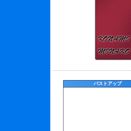
バストアップ