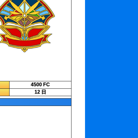
4500 FC
12 日