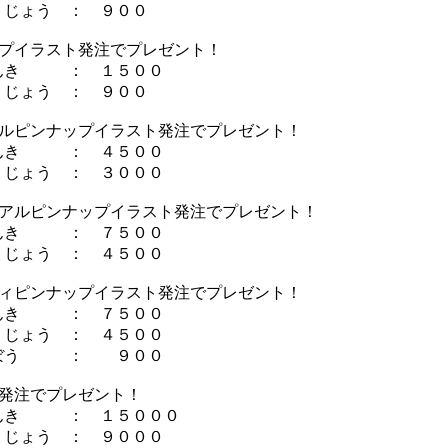
じょう ： ９００
ンプイラスト発注でプレゼント！
んき ： １５００
じょう ： ９００
グルピンナップイラスト発注でプレゼント！
んき ： ４５００
じょう ： ３０００
リアルピンナップイラスト発注でプレゼント！
んき ： ７５００
じょう ： ４５００
ティピンナップイラスト発注でプレゼント！
んき ： ７５００
じょう ： ４５００
ぼう ： ９００
図発注でプレゼント！
き ： １５０００
じょう ： ９０００