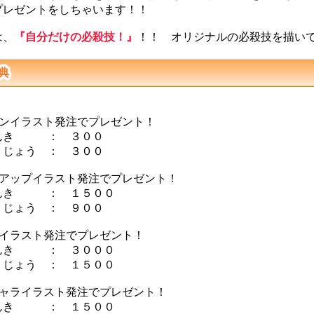
プレゼントをしちゃいます！！
は、
『自分だけの必殺技！』
！！ オリジナルの必殺技を描い
典
コンイラスト発注でプレゼント！
んき ： ３００
じょう ： ３００
トアップイラスト発注でプレゼント！
んき ： １５００
じょう ： ９００
図イラスト発注でプレゼント！
んき ： ３０００
じょう ： １５００
キャライラスト発注でプレゼント！
んき ： １５００