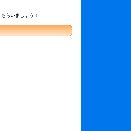
てもらいましょう！