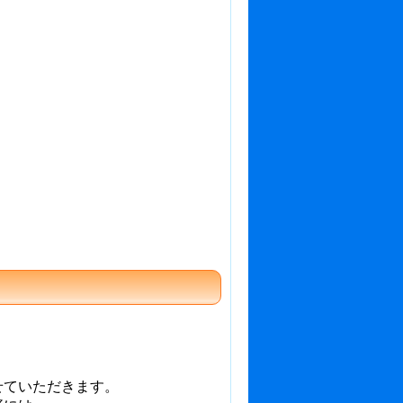
せていただきます。