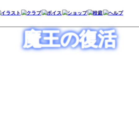
魔王の復活