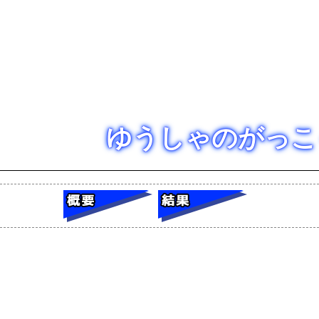
ゆうしゃのがっこ