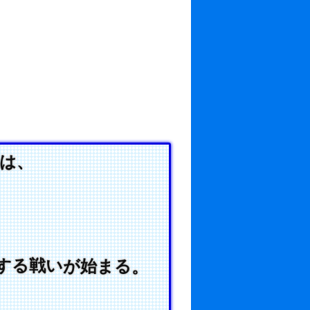
は、
する戦いが始まる。