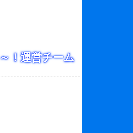
～！運営チーム