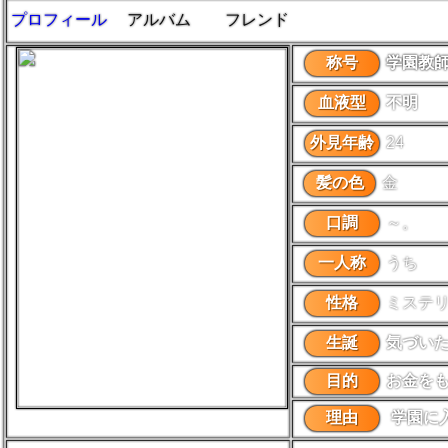
プロフィール
アルバム
フレンド
称号
学園教
血液型
不明
外見年齢
24
髪の色
金
口調
～。
一人称
うち
性格
ミステ
生誕
気づい
目的
お金を
理由
学園に