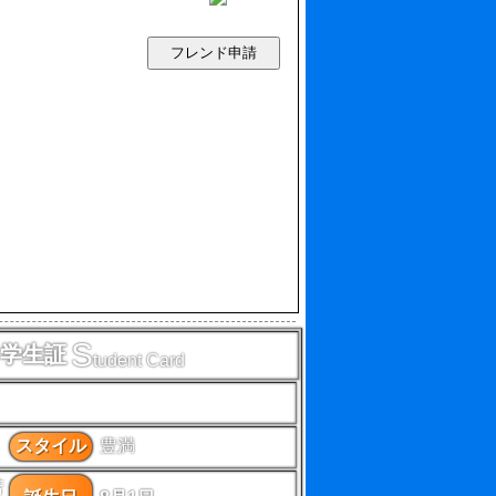
フレンド申請
S
 学生証
tudent Card
スタイル
豊満
若