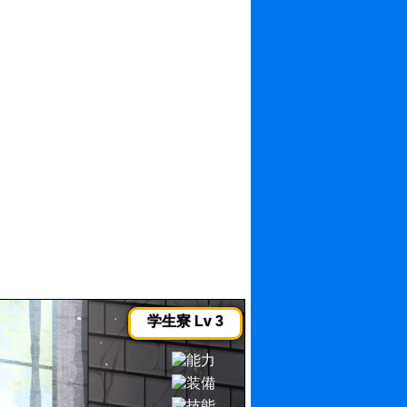
学生寮 Lv 3