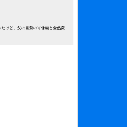
ったけど、父の書斎の肖像画と全然変