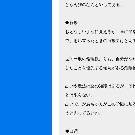
とらぬ狸のなんとやらである。
◆行動
おとなしいように見えるが、単に平
で、思い立ったときの行動力はとん
世間一般の倫理観よりも、自分がや
したことを優先する傾向がある危険
占いや魔法の薬の知識はあるが、そ
とは限らない。
占いで、かあちゃんがこの学園に居
うと思ってるとか。
◆口調