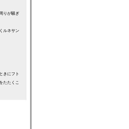
周りが騒ぎ
くルネサン
ときにフト
をたたくこ