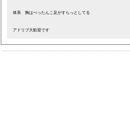
体系 胸はぺったんこ足がすらっとしてる
アドリブ大歓迎です