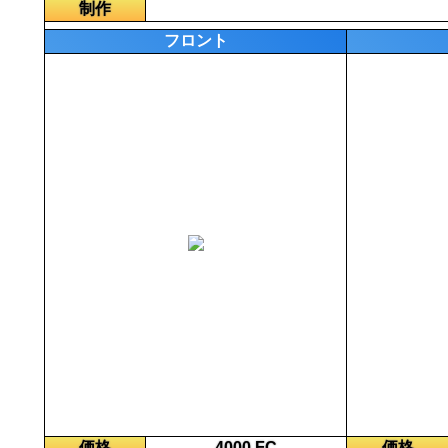
制作
フロント
価格
4000 FC
価格