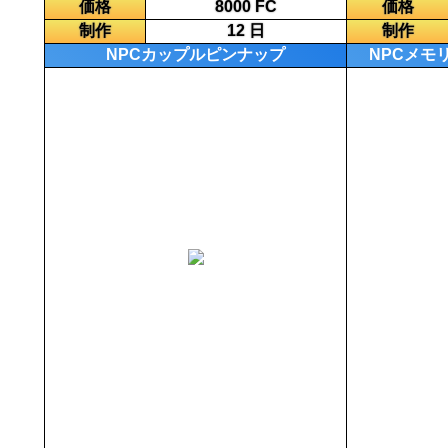
価格
8000 FC
価格
制作
12 日
制作
NPCカップルピンナップ
NPCメモ