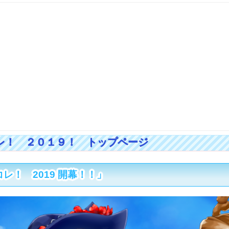
レ！ 2019 開幕！！」