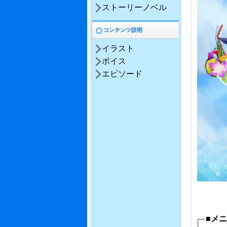
ストーリーノベル
コンテンツ説明
イラスト
ボイス
エピソード
■メ