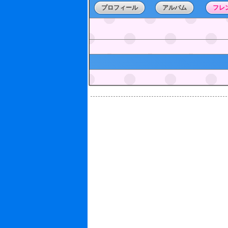
プロフィール
アルバム
フレ