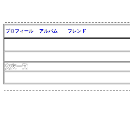
プロフィール
アルバム
フレンド
交友一覧