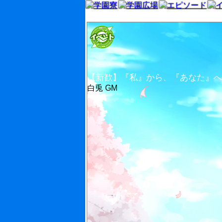
;
【新歓】『私』から、『あなた』へ
白兎 GM