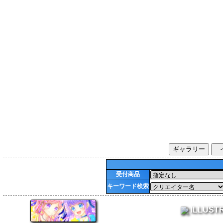
ギャラリー
受付商品
キーワード検索
ILLUST