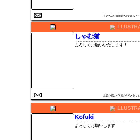
上記の者は本学園のILである
ILLUSTR
しゃむ猫
よろしくお願いいたします！
上記の者は本学園のILである
ILLUSTR
Kofuki
よろしくお願いします