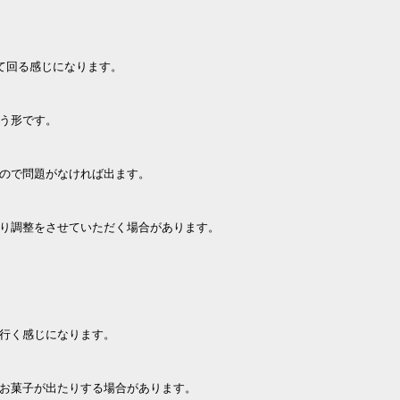
て回る感じになります。
う形です。
ので問題がなければ出ます。
り調整をさせていただく場合があります。
行く感じになります。
お菓子が出たりする場合があります。