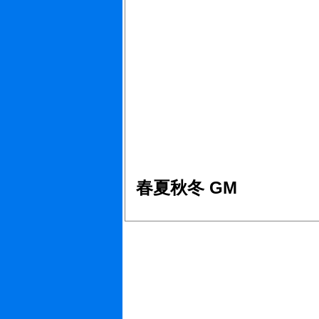
春夏秋冬 GM