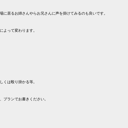
場に居るお姉さんやらお兄さんに声を掛けてみるのも良いです。
によって変わります。
しくは殴り掛かる等。
、プランでお書きください。