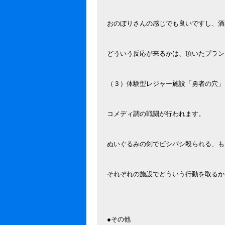
おのぼりさんの感じでも良いですし、酒
どういう反応が来るかは、頂いたプラン
（３）体験型レジャー施設「勇者の穴」
コメディ調の戦闘が行われます。
ぬいぐるみの剣でビシバシ殴られる、も
それぞれの施設でどういう行動を取るか
●その他