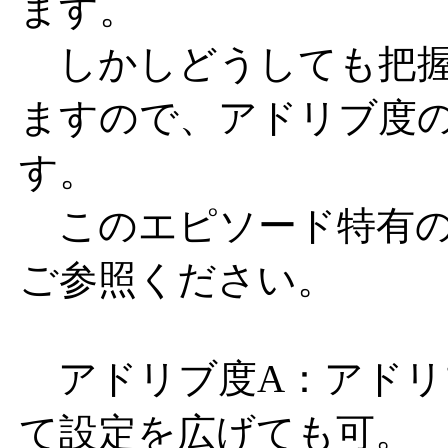
ます。
しかしどうしても把握
ますので、アドリブ度
す。
このエピソード特有の
ご参照ください。
アドリブ度A：アドリ
て設定を広げても可。