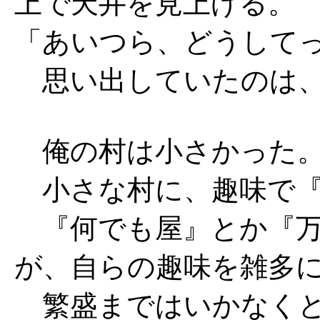
上で天井を見上げる。
「あいつら、どうして
思い出していたのは、
俺の村は小さかった
小さな村に、趣味で『
『何でも屋』とか『万
が、自らの趣味を雑多
繁盛まではいかなくと