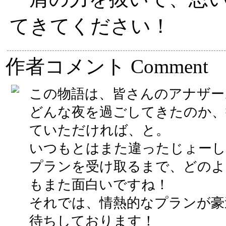
てきてください！
作者コメント
Comment
この物語は、皆さんのアナザー
どんな夜を過ごしてきたのか、
ていただければ、と。
いつもとはまた違ったじょーし
プランを受け取るまで、どのよ
もまた面白いですね！
それでは、情熱的なプランが豪
待ちしております！