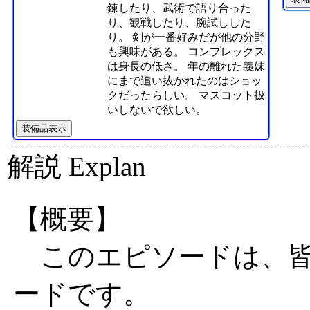
錬したり、武術で語り合った
り、観戦したり、腕試しした
り。 剣が一番好みだが他の分野
も興味がある。 コンプレックス
は身長の低さ。 年の離れた義妹
にまで追い抜かれたのはショッ
クだったらしい。 マスコット扱
いしないで欲しい。
装備品表示
解説
Explan
【概要】
このエピソードは、皆
ードです。