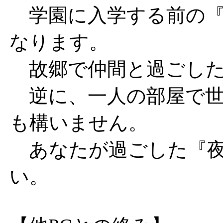
学園に入学する前の『
なります。
故郷で仲間と過ごした
逆に、一人の部屋で世
も構いません。
あなたが過ごした『夜
い。