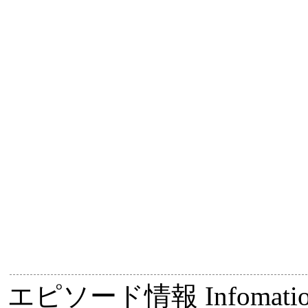
エピソード情報
Infomati