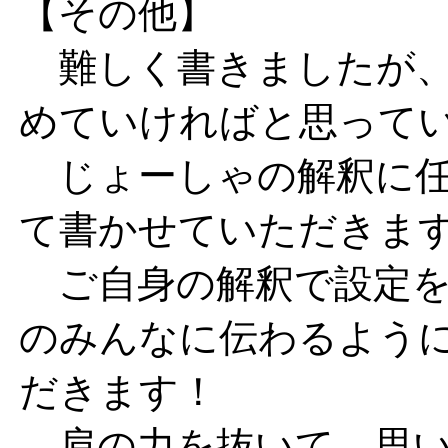
【その他】
難しく書きましたが、
めていければと思って
じょーしゃの解釈に任
て書かせていただきま
ご自身の解釈で設定を
のみんなに伝わるよう
だきます！
肩の力を抜いて、思い