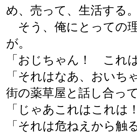
め、売って、生活する
そう、俺にとっての理
が。
「おじちゃん！ これ
「それはなあ、おいち
街の薬草屋と話し合っ
「じゃあこれはこれは
「それは危ねえから触